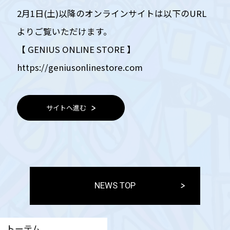
2月1日(土)以降のオンラインサイトは以下のURL
よりご覧いただけます。
【 GENIUS ONLINE STORE 】
https://geniusonlinestore.com
サイトへ進む
NEWS TOP
トーテム