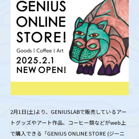
2月1日(土)より、GENIUSLABで販売しているアー
トグッズやアート作品、コーヒー類などがweb上
で購入できる「GENIUS ONLINE STORE (ジーニ