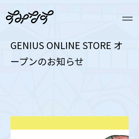
GENIUS ONLINE STORE オ
ープンのお知らせ