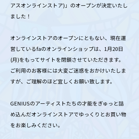
アスオンラインストア)」のオープンが決定いたし
ました！
オンラインストアのオープンにともない、現在運
営しているfaのオンラインショップは、1月20日
(月)をもってサイトを閉鎖させていただきます。
ご利用のお客様には大変ご迷惑をおかけいたしま
すが、ご理解のほど宜しくお願い致します。
GENIUSのアーティストたちの才能をぎゅっと詰
め込んだオンラインストアでゆっくりとお買い物
をお楽しみください。